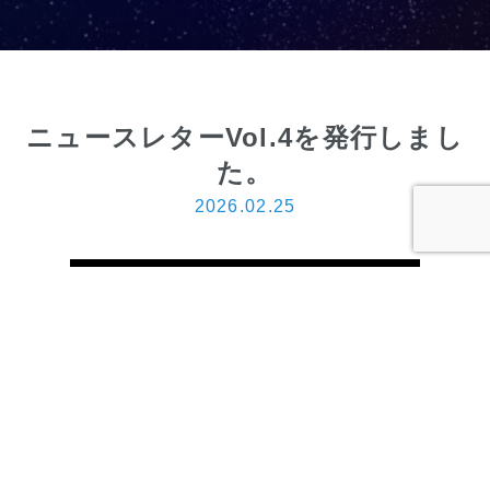
ニュースレターVol.4を発行しまし
た。
2026.02.25
一覧へ
ニュースレターVol.3を発行しました。
>